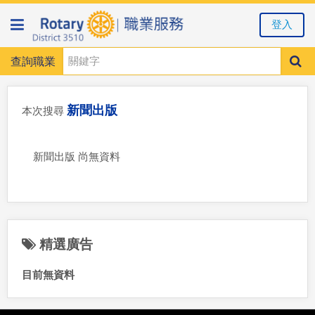
登入
查詢職業
新聞出版
本次搜尋
新聞出版 尚無資料
精選廣告
目前無資料