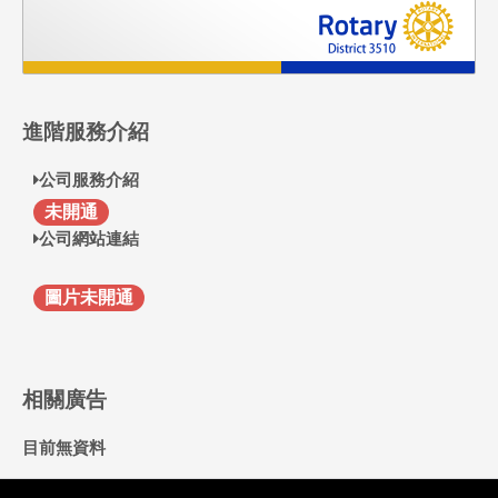
進階服務介紹
公司服務介紹
F
未開通
公司網站連結
圖片未開通
相關廣告
目前無資料