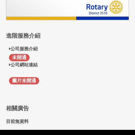
進階服務介紹
公司服務介紹
F
未開通
公司網站連結
圖片未開通
相關廣告
目前無資料