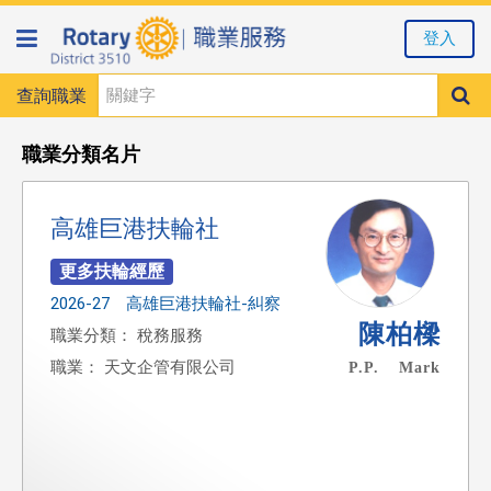
登入
查詢職業
職業分類名片
高雄巨港扶輪社
2026-27 高雄巨港扶輪社-糾察
陳柏樑
職業分類： 稅務服務
職業： 天文企管有限公司
P.P. Mark