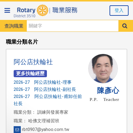
登入
查詢職業
職業分類名片
阿公店扶輪社
2026-27 阿公店扶輪社-理事
陳彥心
2026-27 阿公店扶輪社-副社長
2026-27 阿公店扶輪社-甫卸任前
P.P. Teacher
社長
職業分類： 訓練與發展專家
職業： 哈佛文理補習班
rbt0907@yahoo.com.tw