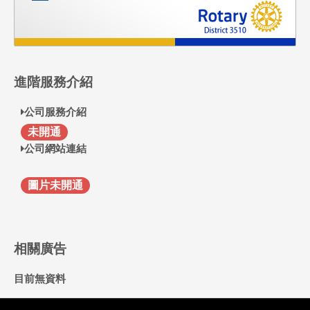
進階服務介紹
公司服務介紹
F
未開通
公司網站連結
圖片未開通
相關廣告
目前無資料