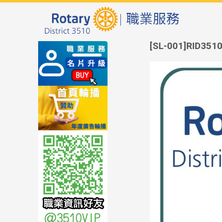
[SL-001]RI