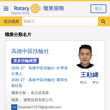
登入
查詢職業
職業分類名片
高雄中區扶輪社
2026-27 高雄中區扶輪社-社學習
王勛緯
引導人
2026-27 高雄中區扶輪社-甫卸任
Rtn. Wei
前社長
職業分類： 食品貿易業
職業： 通際貿易有限公司
hsunwei11073@gmail.com