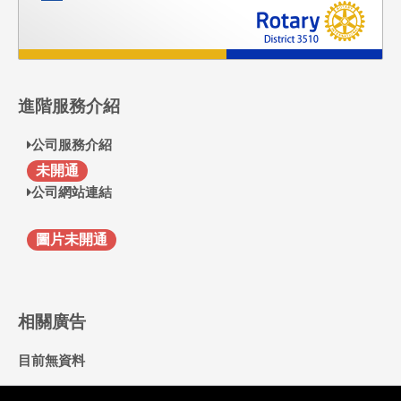
進階服務介紹
公司服務介紹
F
未開通
公司網站連結
圖片未開通
相關廣告
目前無資料