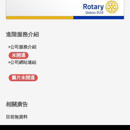
進階服務介紹
公司服務介紹
F
未開通
公司網站連結
圖片未開通
相關廣告
目前無資料