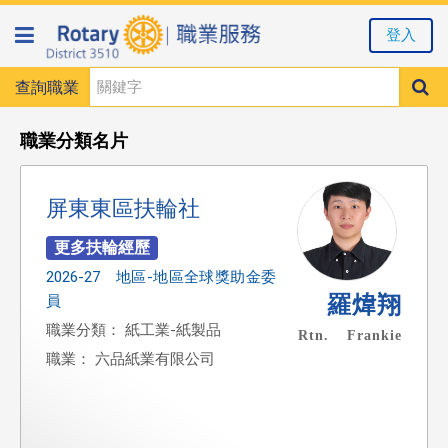
登入
查詢職業
職業分類名片
屏東東區扶輪社
2026-27 地區-地區全球獎助金委
羅煒翔
員
職業分類： 紙工業-紙製品
Rtn. Frankie
職業： 六品紙業有限公司