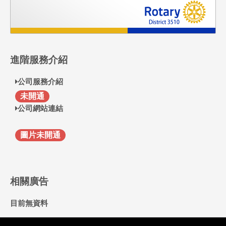
進階服務介紹
公司服務介紹
F
未開通
公司網站連結
圖片未開通
相關廣告
目前無資料