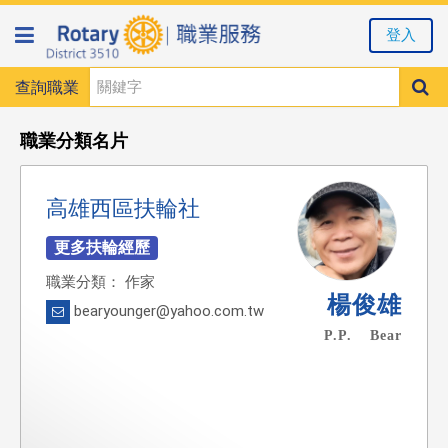
登入
查詢職業
職業分類名片
高雄西區扶輪社
職業分類： 作家
楊俊雄
bearyounger@yahoo.com.tw
P.P. Bear