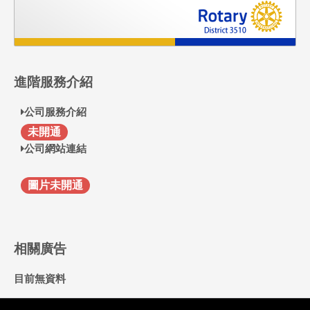
進階服務介紹
公司服務介紹
F
未開通
公司網站連結
圖片未開通
相關廣告
目前無資料