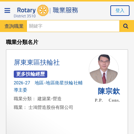
登入
查詢職業
職業分類名片
屏東東區扶輪社
2026-27 地區-地區衛星扶輪社輔
陳宗欽
導主委
職業分類： 建築業-營造
P.P. Cons.
職業： 士鴻營造股份有限公司