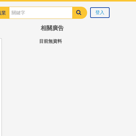
登入
職業
相關廣告
目前無資料