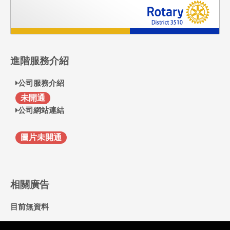
進階服務介紹
公司服務介紹
F
未開通
公司網站連結
圖片未開通
相關廣告
目前無資料