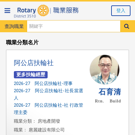
登入
查詢職業
職業分類名片
阿公店扶輪社
2026-27 阿公店扶輪社-理事
石育清
2026-27 阿公店扶輪社-社長當選
人
Rtn. Build
2026-27 阿公店扶輪社-社 行政管
理主委
職業分類： 房地產開發
職業： 扈麗建設有限公司