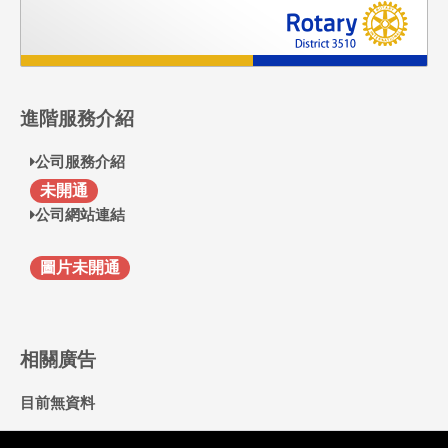
進階服務介紹
公司服務介紹
F
未開通
公司網站連結
圖片未開通
相關廣告
目前無資料