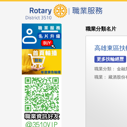
職業分類名片
高雄東區扶
職業分類： 金融
職業： 藏酒股份