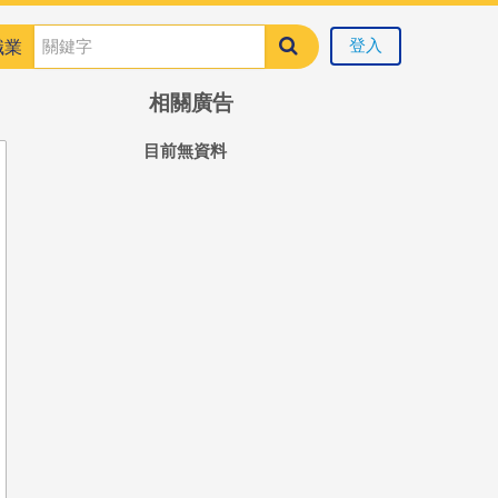
登入
職業
相關廣告
目前無資料