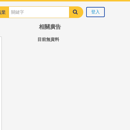
登入
職業
相關廣告
目前無資料