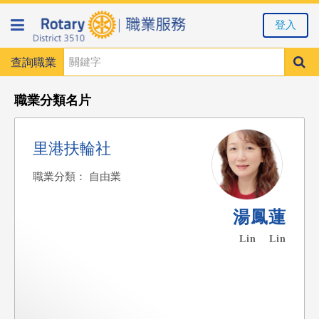
登入
查詢職業
職業分類名片
里港扶輪社
職業分類： 自由業
湯鳳蓮
Lin Lin