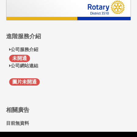
進階服務介紹
公司服務介紹
F
未開通
公司網站連結
圖片未開通
相關廣告
目前無資料