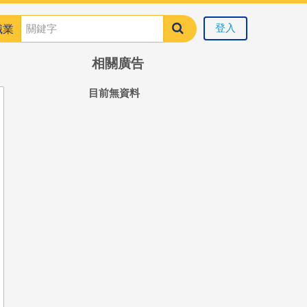
登入
職業
相關廣告
目前無資料