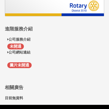
進階服務介紹
公司服務介紹
F
未開通
公司網站連結
圖片未開通
相關廣告
目前無資料