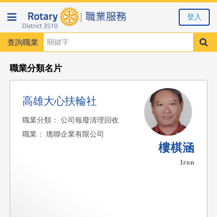
登入
查詢職業
職業分類名片
高雄大心扶輪社
職業分類： 公司報廢清理回收
職業： 璁聯企業有限公司
樓棋涵
Iron