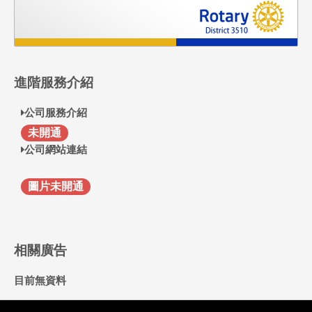
進階服務介紹
公司服務介紹
F
未開通
公司網站連結
圖片未開通
相關廣告
目前無資料