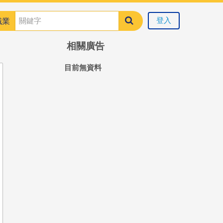
登入
職業
相關廣告
目前無資料