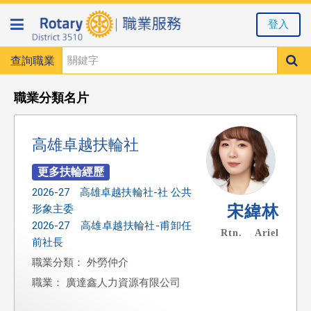
登入
查詢職業
職業分類名片
高雄卓越扶輪社
2026-27 高雄卓越扶輪社-社 公共
宋緯林
形象主委
2026-27 高雄卓越扶輪社-甫卸任
Rtn. Ariel
前社長
職業分類： 外勞仲介
職業： 廣達鑫人力資源有限公司