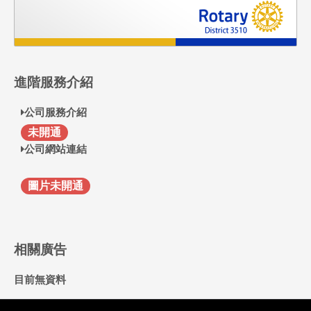
進階服務介紹
公司服務介紹
F
未開通
公司網站連結
圖片未開通
相關廣告
目前無資料