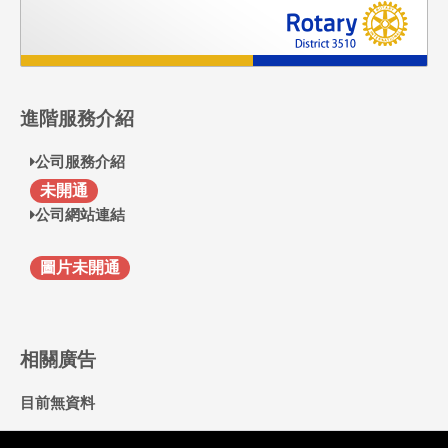
進階服務介紹
公司服務介紹
F
未開通
公司網站連結
圖片未開通
相關廣告
目前無資料