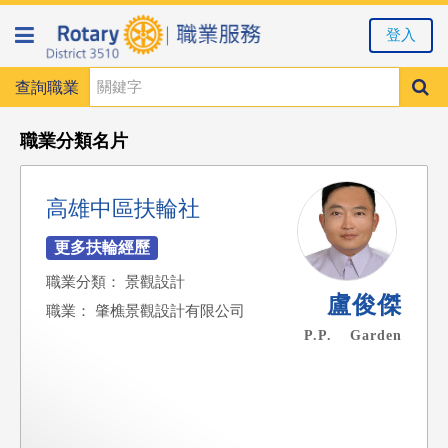
登入
查詢職業
職業分類名片
高雄中區扶輪社
職業分類： 景觀設計
盧俊傑
職業： 肇樵景觀設計有限公司
P.P. Garden