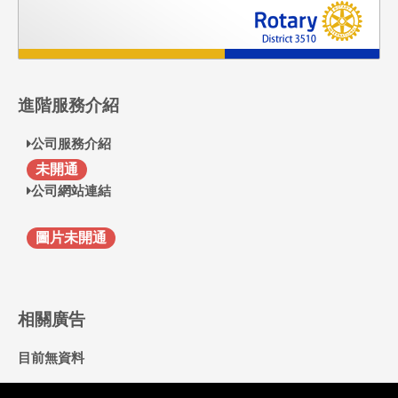
進階服務介紹
公司服務介紹
F
未開通
公司網站連結
圖片未開通
相關廣告
目前無資料