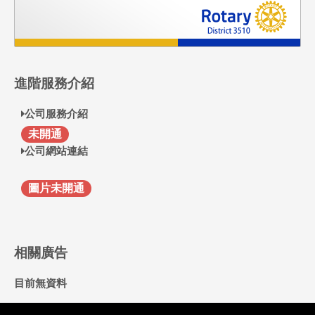
進階服務介紹
公司服務介紹
F
未開通
公司網站連結
圖片未開通
相關廣告
目前無資料