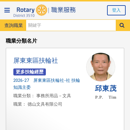
登入
查詢職業
職業分類名片
屏東東區扶輪社
2026-27 屏東東區扶輪社-社 扶輪
邱東茂
知識主委
職業分類： 事務所用品－文具
P.P. Tim
職業： 德山文具有限公司