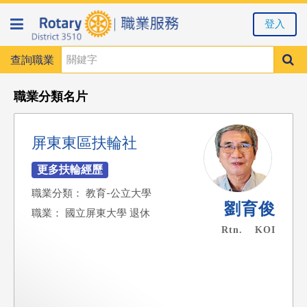
登入
查詢職業
職業分類名片
屏東東區扶輪社
職業分類： 教育-公立大學
劉育俊
職業： 國立屏東大學 退休
Rtn. KOI