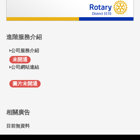
進階服務介紹
公司服務介紹
F
未開通
公司網站連結
圖片未開通
相關廣告
目前無資料