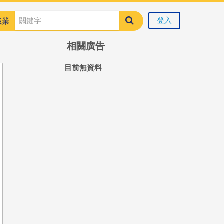
登入
職業
相關廣告
目前無資料