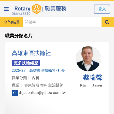
登入
查詢職業
職業分類名片
高雄東區扶輪社
2026-27 高雄東區扶輪社-社長
蔡瑞聲
職業分類： 內科
職業： 容康診所內科 主治醫師
Rtn. Jason
dr.jasontsai@yahoo.com.tw