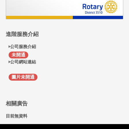
進階服務介紹
公司服務介紹
F
未開通
公司網站連結
圖片未開通
相關廣告
目前無資料