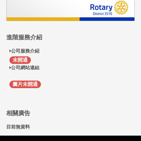
進階服務介紹
公司服務介紹
F
未開通
公司網站連結
圖片未開通
相關廣告
目前無資料