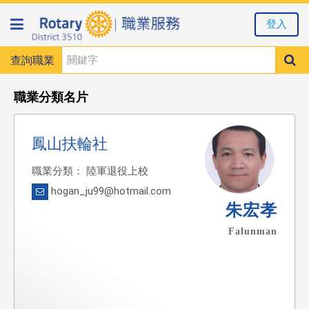
登入
查詢職業
職業分類名片
鳳山扶輪社
職業分類： 陸軍退役上校
hogan_ju99@hotmail.com
朱宏孝
Falunman