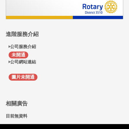
進階服務介紹
公司服務介紹
F
未開通
公司網站連結
圖片未開通
相關廣告
目前無資料