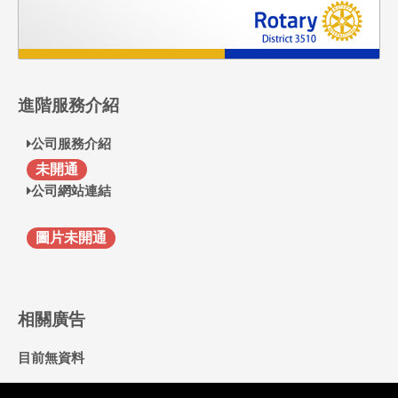
進階服務介紹
公司服務介紹
F
未開通
公司網站連結
圖片未開通
相關廣告
目前無資料