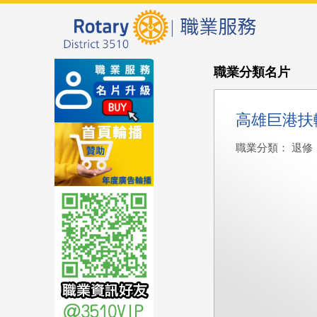
職業分類名片
高雄巨港扶
職業分類： 退修