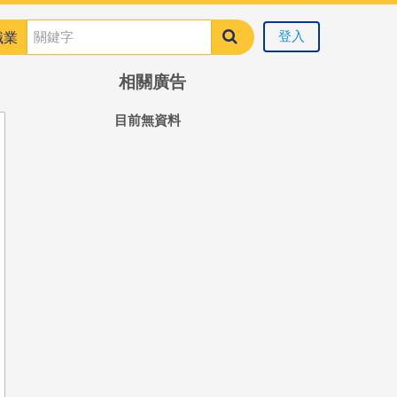
登入
職業
相關廣告
目前無資料