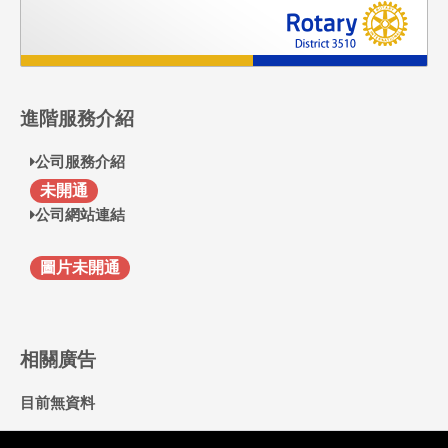
進階服務介紹
公司服務介紹
F
未開通
公司網站連結
圖片未開通
相關廣告
目前無資料