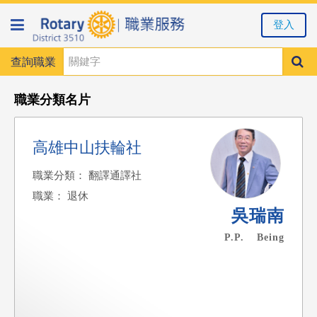
登入
查詢職業
職業分類名片
高雄中山扶輪社
職業分類： 翻譯通譯社
職業： 退休
吳瑞南
P.P. Being