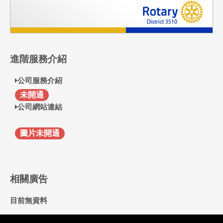
進階服務介紹
公司服務介紹
F
未開通
公司網站連結
圖片未開通
相關廣告
目前無資料