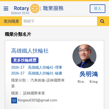
登入
查詢職業
職業分類名片
高雄鐵人扶輪社
2026-27 高雄鐵人扶輪社-理事
吳明鴻
2026-27 高雄鐵人扶輪社-秘書
職業分類： 汽車維修-諾林國際車
Rtn. King
業
職業： 諾林國際車業
Kingwu0305@gmail.com