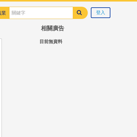
登入
職業
相關廣告
目前無資料