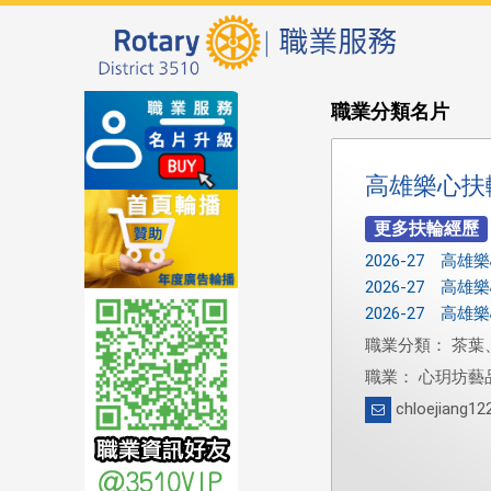
職業分類名片
高雄樂心扶
2026-27 高
2026-27 高
2026-27 高
職業分類： 茶葉
職業： 心玥坊藝
chloejiang1