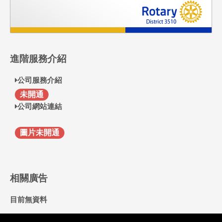
進階服務介紹
公司服務介紹
F
未開通
公司網站連結
圖片未開通
相關廣告
目前無資料