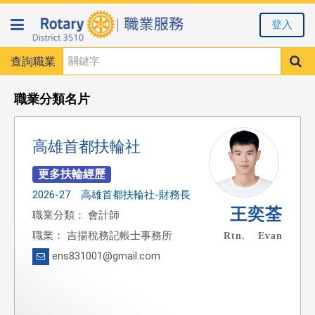
登入
查詢職業
職業分類名片
高雄首都扶輪社
2026-27 高雄首都扶輪社-財務長
王奕荃
職業分類： 會計師
職業： 吉揚稅務記帳士事務所
Rtn. Evan
ens831001@gmail.com