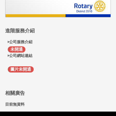
進階服務介紹
公司服務介紹
F
未開通
公司網站連結
圖片未開通
相關廣告
目前無資料