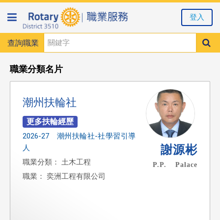
登入
查詢職業
職業分類名片
潮州扶輪社
2026-27 潮州扶輪社-社學習引導
謝源彬
人
職業分類： 土木工程
P.P. Palace
職業： 奕洲工程有限公司