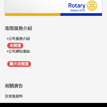
進階服務介紹
公司服務介紹
F
未開通
公司網站連結
圖片未開通
相關廣告
目前無資料