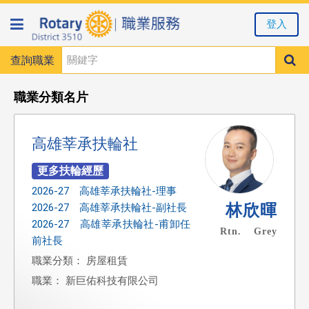
登入
查詢職業
職業分類名片
高雄莘承扶輪社
2026-27 高雄莘承扶輪社-理事
林欣暉
2026-27 高雄莘承扶輪社-副社長
2026-27 高雄莘承扶輪社-甫卸任
Rtn. Grey
前社長
職業分類： 房屋租賃
職業： 新巨佑科技有限公司