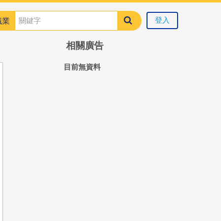
登入
職業
相關廣告
目前無資料