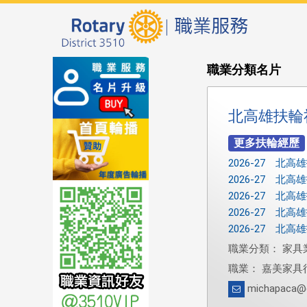
職業分類名片
北高雄扶輪
2026-27 北
2026-27 北
2026-27 北
2026-27 北
2026-27 北
職業分類： 家具
職業： 嘉美家具
michapaca@