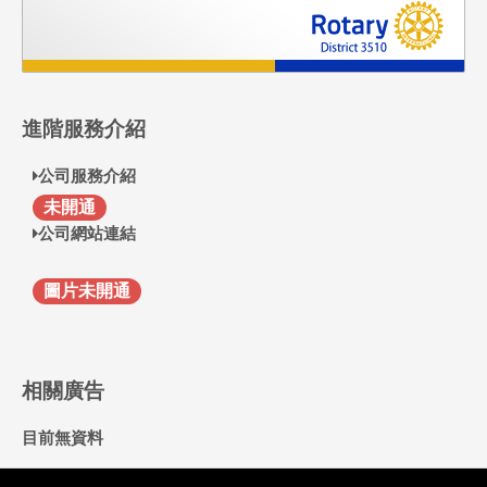
進階服務介紹
公司服務介紹
F
未開通
公司網站連結
圖片未開通
相關廣告
目前無資料