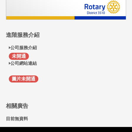
進階服務介紹
公司服務介紹
F
未開通
公司網站連結
圖片未開通
相關廣告
目前無資料