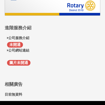
進階服務介紹
公司服務介紹
F
未開通
公司網站連結
圖片未開通
相關廣告
目前無資料