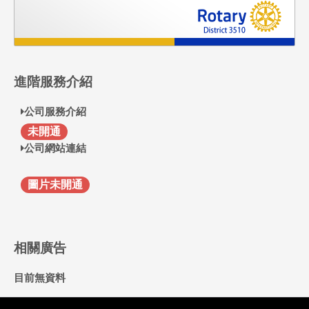
進階服務介紹
公司服務介紹
F
未開通
公司網站連結
圖片未開通
相關廣告
目前無資料