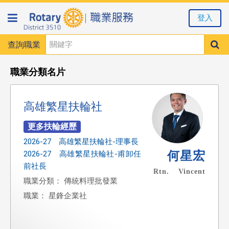
登入
查詢職業
職業分類名片
高雄繁星扶輪社
2026-27 高雄繁星扶輪社-理事長
何星宏
2026-27 高雄繁星扶輪社-甫卸任
前社長
Rtn. Vincent
職業分類： 傳統料理批發業
職業： 星鋒企業社