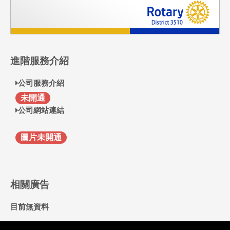
進階服務介紹
公司服務介紹
F
未開通
公司網站連結
圖片未開通
相關廣告
目前無資料