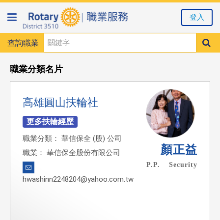
登入
查詢職業
職業分類名片
高雄圓山扶輪社
職業分類： 華信保全 (股) 公司
顏正益
職業： 華信保全股份有限公司
P.P. Security
hwashinn2248204@yahoo.com.tw