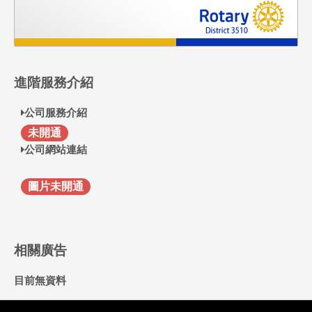
進階服務介紹
公司服務介紹
F
未開通
公司網站連結
圖片未開通
相關廣告
目前無資料