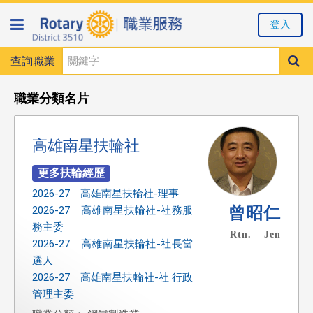
登入
查詢職業
職業分類名片
高雄南星扶輪社
2026-27 高雄南星扶輪社-理事
曾昭仁
2026-27 高雄南星扶輪社-社務服
務主委
Rtn. Jen
2026-27 高雄南星扶輪社-社長當
選人
2026-27 高雄南星扶輪社-社 行政
管理主委