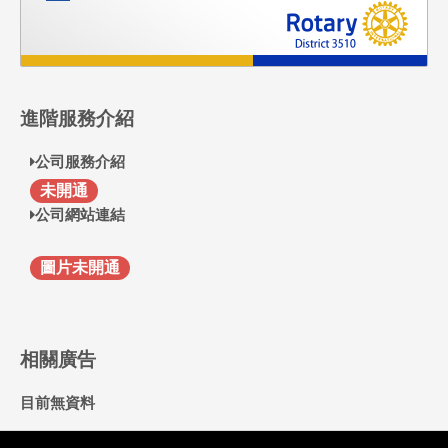
進階服務介紹
公司服務介紹
F
未開通
公司網站連結
圖片未開通
相關廣告
目前無資料