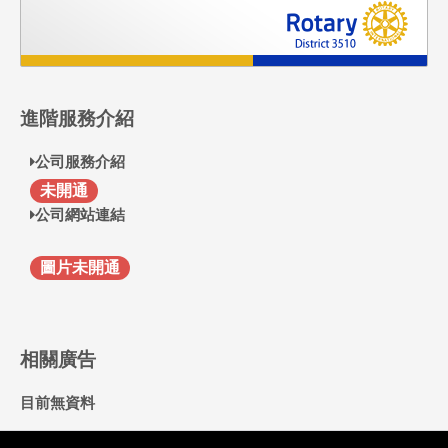
進階服務介紹
公司服務介紹
F
未開通
公司網站連結
圖片未開通
相關廣告
目前無資料