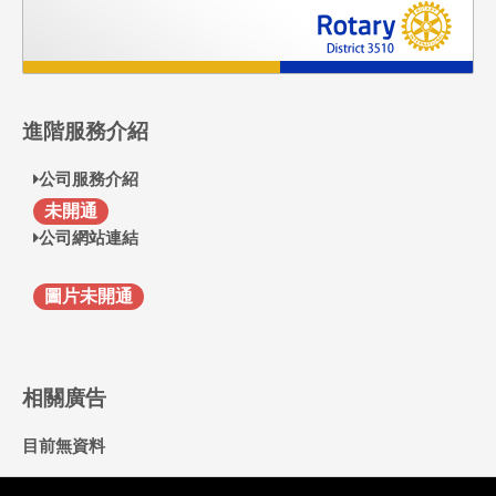
進階服務介紹
公司服務介紹
F
未開通
公司網站連結
圖片未開通
相關廣告
目前無資料