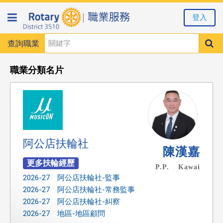
登入
查詢職業
職業分類名片
阿公店扶輪社
陳漢嘉
P.P. Kawai
2026-27 阿公店扶輪社-監事
2026-27 阿公店扶輪社-常務監事
2026-27 阿公店扶輪社-糾察
2026-27 地區-地區顧問