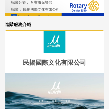
職業分類： 音響燈光樂器
職業： 民揚國際文化有限公司
hanks.kawai@gmail.com
進階服務介紹
民揚國際文化有限公司