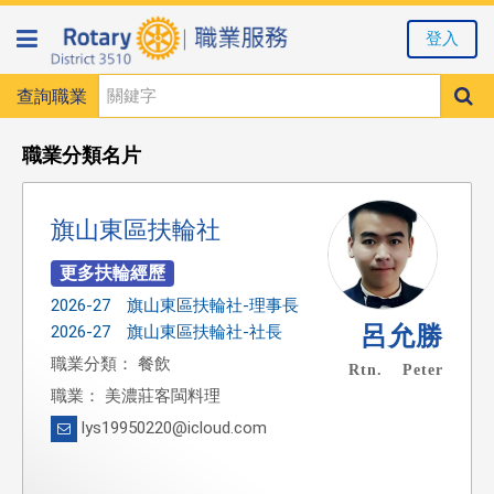
登入
查詢職業
職業分類名片
旗山東區扶輪社
2026-27 旗山東區扶輪社-理事長
呂允勝
2026-27 旗山東區扶輪社-社長
職業分類： 餐飲
Rtn. Peter
職業： 美濃莊客閩料理
lys19950220@icloud.com