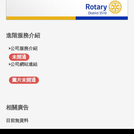
進階服務介紹
公司服務介紹
F
未開通
公司網站連結
圖片未開通
相關廣告
目前無資料